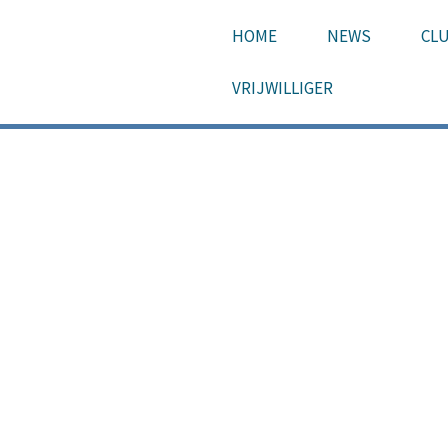
HOME
NEWS
CL
VRIJWILLIGER