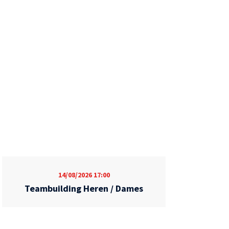
14/08/2026
17:00
Teambuilding Heren / Dames