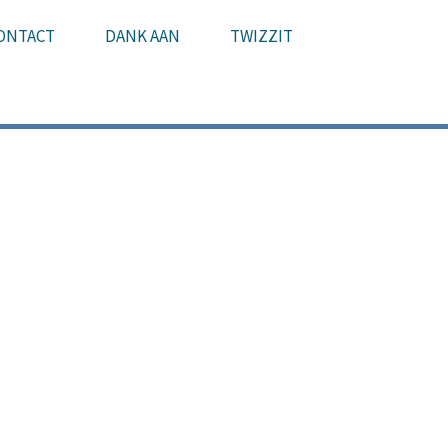
ONTACT
DANK AAN
TWIZZIT