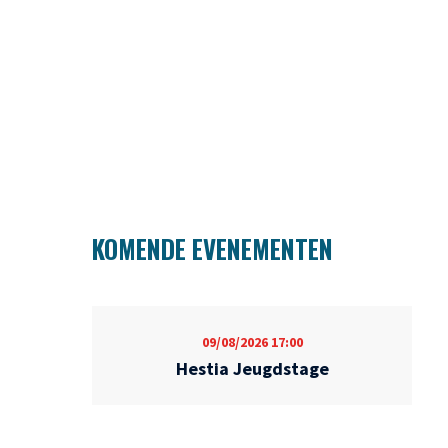
KOMENDE EVENEMENTEN
09/08/2026
17:00
Hestia Jeugdstage